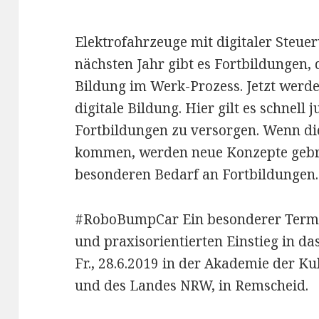
Elektrofahrzeuge mit digitaler Steue
nächsten Jahr gibt es Fortbildungen, d
Bildung im Werk-Prozess.
Jetzt werde
digitale Bildung. Hier gilt es schnell
Fortbildungen zu versorgen.
Wenn die
kommen, werden neue Konzepte gebra
besonderen Bedarf an Fortbildungen.
#RoboBumpCar Ein besonderer Termin 
und praxisorientierten Einstieg in das
Fr., 28.6.2019 in der Akademie der K
und des Landes NRW, in Remscheid.