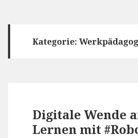
Kategorie:
Werkpädagog
Digitale Wende a
Lernen mit #Ro