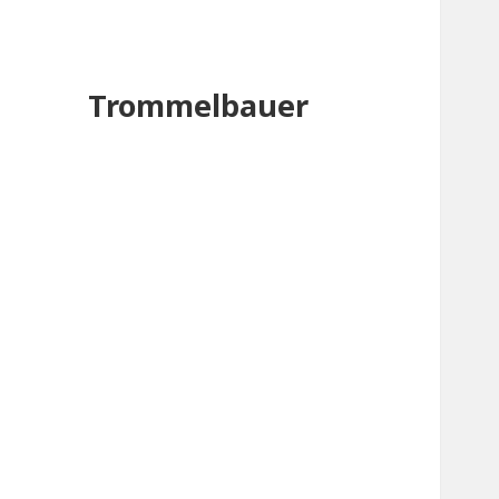
Trommelbauer